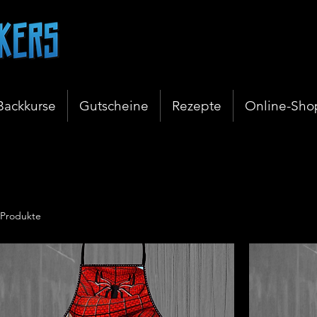
Backkurse
Gutscheine
Rezepte
Online-Sho
 Produkte