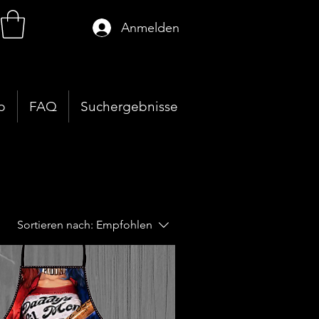
Anmelden
p
FAQ
Suchergebnisse
Sortieren nach:
Empfohlen