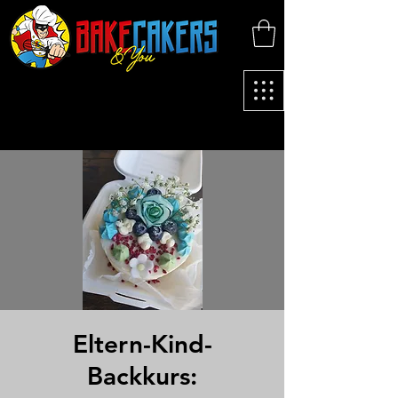
Eltern-Kind-
Backkurs: