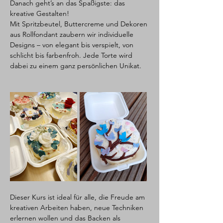
Danach geht’s an das Spaßigste: das 
kreative Gestalten! 
Mit Spritzbeutel, Buttercreme und Dekoren 
aus Rollfondant zaubern wir individuelle 
Designs – von elegant bis verspielt, von 
schlicht bis farbenfroh. Jede Torte wird 
dabei zu einem ganz persönlichen Unikat.
Dieser Kurs ist ideal für alle, die Freude am 
kreativen Arbeiten haben, neue Techniken 
erlernen wollen und das Backen als 